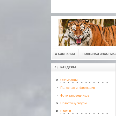
О КОМПАНИИ
ПОЛЕЗНАЯ ИНФОРМА
РАЗДЕЛЫ
О компании
Полезная информация
Фото заповедников
Новости культуры
Статьи