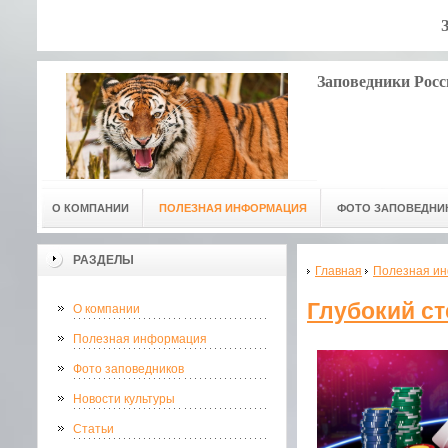
Заповедники Росс
О КОМПАНИИ
ПОЛЕЗНАЯ ИНФОРМАЦИЯ
ФОТО ЗАПОВЕДНИ
РАЗДЕЛЫ
Главная
Полезная и
Глубокий ст
О компании
Полезная информация
Фото заповедников
Новости культуры
Статьи