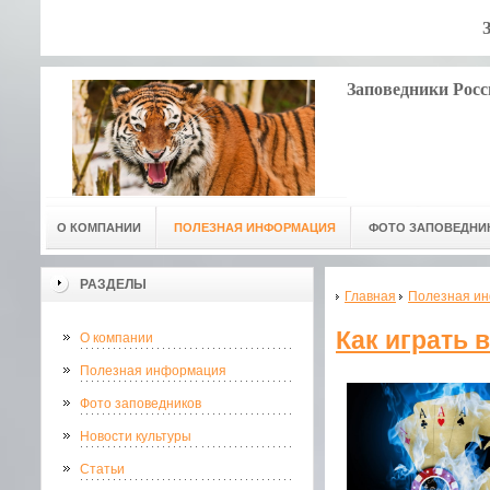
Заповедники Росс
О КОМПАНИИ
ПОЛЕЗНАЯ ИНФОРМАЦИЯ
ФОТО ЗАПОВЕДНИ
РАЗДЕЛЫ
Главная
Полезная и
Как играть в
О компании
Полезная информация
Фото заповедников
Новости культуры
Статьи