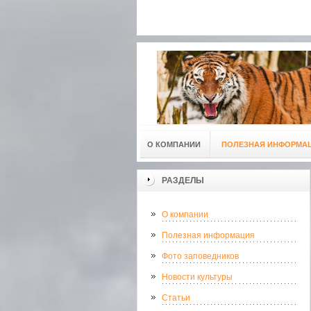
О КОМПАНИИ
ПОЛЕЗНАЯ ИНФОРМА
РАЗДЕЛЫ
О компании
Полезная информация
Фото заповедников
Новости культуры
Статьи