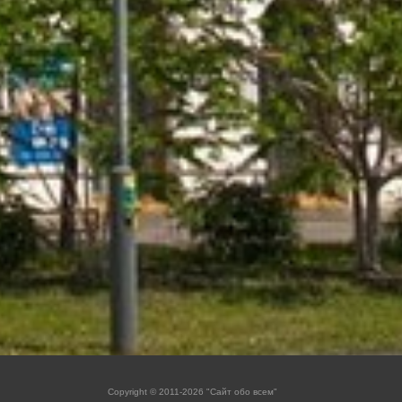
Copyright © 2011-2026 "Сайт обо всем"