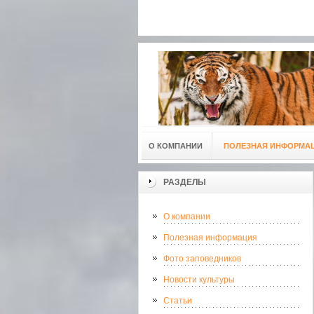
О КОМПАНИИ
ПОЛЕЗНАЯ ИНФОРМА
РАЗДЕЛЫ
О компании
Полезная информация
Фото заповедников
Новости культуры
Статьи