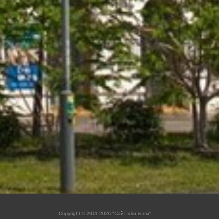
Copyright © 2011-2026 "Сайт обо всем"