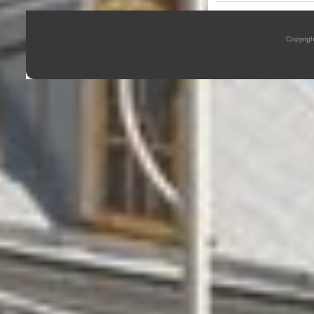
Copyrig